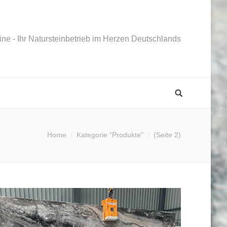
ne - Ihr Natursteinbetrieb im Herzen Deutschlands
Home
Kategorie "Produkte"
(Seite 2)