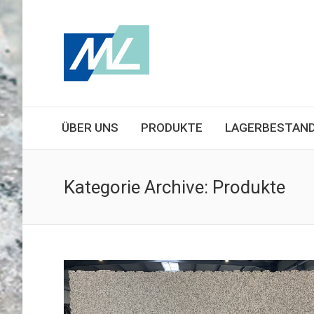
ÜBER UNS
PRODUKTE
LAGERBESTAN
Kategorie Archive:
Produkte