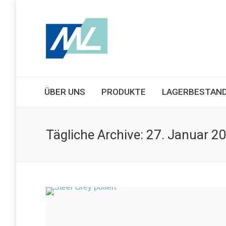
ÜBER UNS
PRODUKTE
LAGERBESTAN
Tägliche Archive:
27. Januar 2