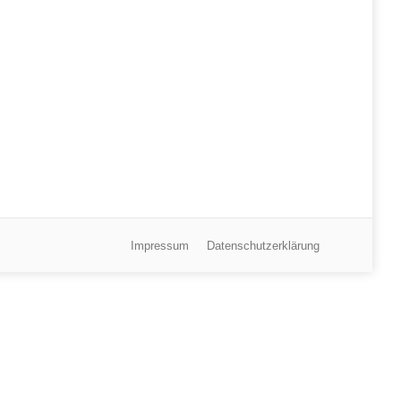
Impressum
Datenschutzerklärung