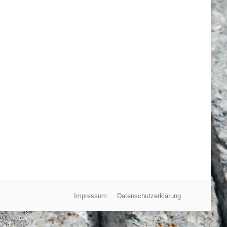
Impressum
Datenschutzerklärung