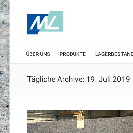
ÜBER UNS
PRODUKTE
LAGERBESTAN
Tägliche Archive:
19. Juli 2019