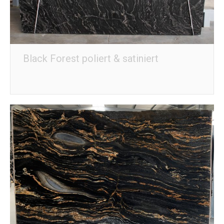
Black Forest poliert & satiniert