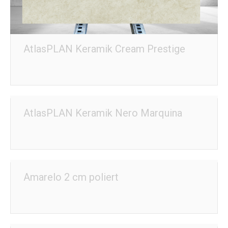
AtlasPLAN Keramik Cream Prestige
AtlasPLAN Keramik Nero Marquina
Amarelo 2 cm poliert