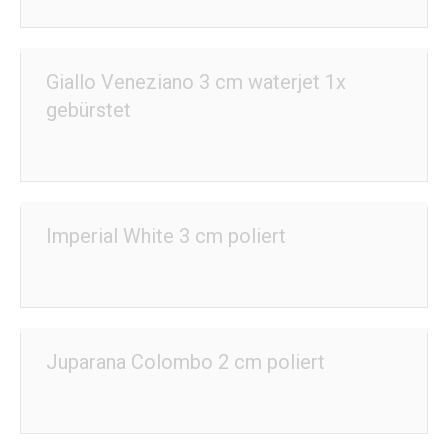
Giallo Veneziano 3 cm waterjet 1x
gebürstet
Imperial White 3 cm poliert
Juparana Colombo 2 cm poliert