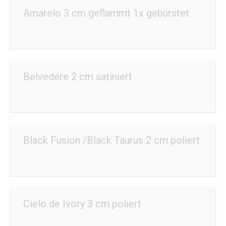
Amarelo 3 cm geflammt 1x gebürstet
Belvedere 2 cm satiniert
Black Fusion /Black Taurus 2 cm poliert
Cielo de Ivory 3 cm poliert